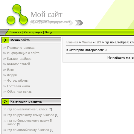
Мой сайт
Главная
|
Регистрация
|
Вход
Меню сайта
Главная
»
Файлы
»
ГДЗ
» гдз по алгебре 8 к
Главная страница
В категории материалов
:
0
Информация о сайте
Не найдено мате
Каталог файлов
Каталог статей
Блог
Форум
Фотоальбомы
Гостевая книга
Обратная связь
Категории раздела
гдз по математике 5 класс
[0]
гдз по русскому языку 5 класс
[1]
гдз по белорусскому языку 5
класс
[0]
гдз по английскому 5 класс
[0]