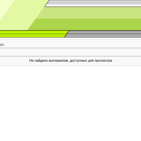
асс
Не найдено материалов, доступных для просмотра